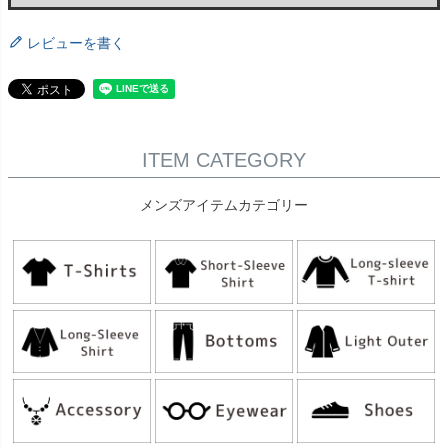
レビューを書く
ITEM CATEGORY
メンズアイテムカテゴリー