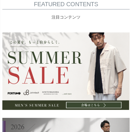
FEATURED CONTENTS
注目コンテンツ