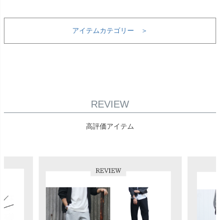
アイテムカテゴリー ＞
REVIEW
高評価アイテム