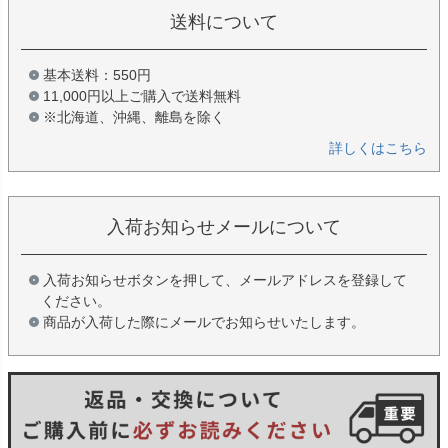
送料について
基本送料：550円
11,000円以上ご購入で送料無料
※北海道、沖縄、離島を除く
詳しくはこちら
入荷お知らせメールについて
入荷お知らせボタンを押して、メールアドレスを登録して
ください。
商品が入荷した際にメールでお知らせいたします。