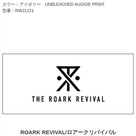
カラー：アイボリー UNBLEACHED AUGGIE PRINT
型番：RWJ1221
ROARK REVIVAL/ロアークリバイバル