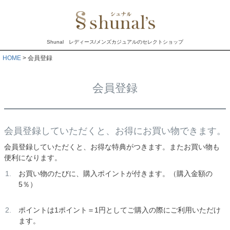
Shunal レディース/メンズカジュアルのセレクトショップ
HOME
会員登録
会員登録
会員登録していただくと、お得にお買い物できます。
会員登録していただくと、お得な特典がつきます。またお買い物も
便利になります。
お買い物のたびに、購入ポイントが付きます。（購入金額の
5％）
ポイントは1ポイント＝1円としてご購入の際にご利用いただけ
ます。