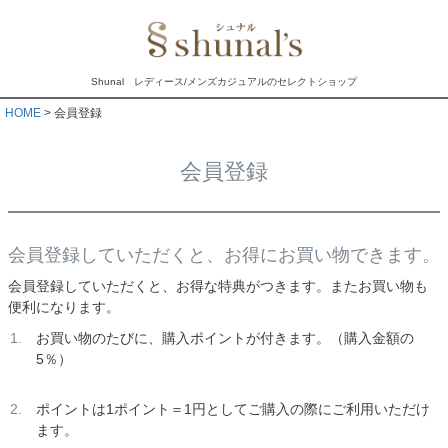
Shunal レディース/メンズカジュアルのセレクトショップ
HOME
会員登録
会員登録
会員登録していただくと、お得にお買い物できます。
会員登録していただくと、お得な特典がつきます。またお買い物も
便利になります。
お買い物のたびに、購入ポイントが付きます。（購入金額の
5％）
ポイントは1ポイント＝1円としてご購入の際にご利用いただけ
ます。