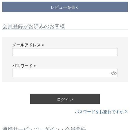
レビューを書く
会員登録がお済みのお客様
メールアドレス
(
必
須
パスワード
)
(
必
須
)
ログイン
パスワードをお忘れですか？
連携サービスでログイン・会員登録