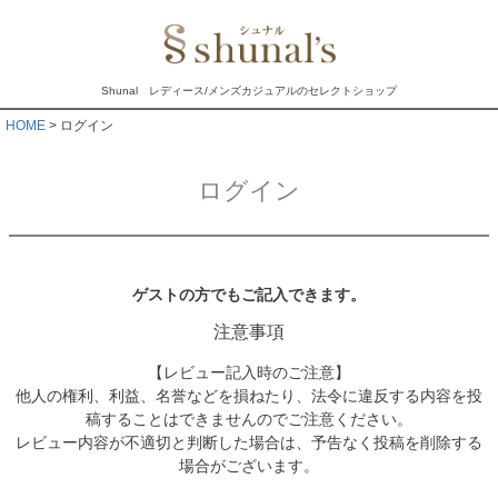
Shunal レディース/メンズカジュアルのセレクトショップ
HOME
ログイン
ログイン
ゲストの方でもご記入できます。
注意事項
【レビュー記入時のご注意】
他人の権利、利益、名誉などを損ねたり、法令に違反する内容を投
稿することはできませんのでご注意ください。
レビュー内容が不適切と判断した場合は、予告なく投稿を削除する
場合がございます。