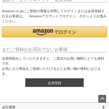
Amazon.co.jpにご登録の情報を利用してログインまたは会員登録さ
れるお客様は、「Amazonアカウントでログイン」ボタンよりお進み
ください。
まだご登録がお済みでないお客様
会員登録をしていただきますと、二度目のお買い物時にとても便利
です。
お気に入り商品をご登録いただけるなどお買い物が便利になりま
す。
会員登録
ペー
会社概要