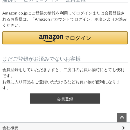
Amazon.co.jpにご登録の情報を利用してログインまたは会員登録さ
れるお客様は、「Amazonアカウントでログイン」ボタンよりお進み
ください。
まだご登録がお済みでないお客様
会員登録をしていただきますと、二度目のお買い物時にとても便利
です。
お気に入り商品をご登録いただけるなどお買い物が便利になりま
す。
会員登録
ペー
会社概要