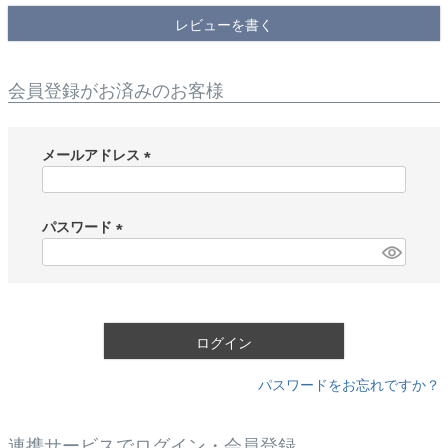
レビューを書く
会員登録がお済みのお客様
メールアドレス
(
必
須
パスワード
)
(
必
須
)
ログイン
パスワードをお忘れですか？
連携サービスでログイン・会員登録