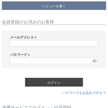
レビューを書く
会員登録がお済みのお客様
メールアドレス
(
必
須
パスワード
)
(
必
須
)
ログイン
パスワードをお忘れですか？
連携サービスでログイン・会員登録