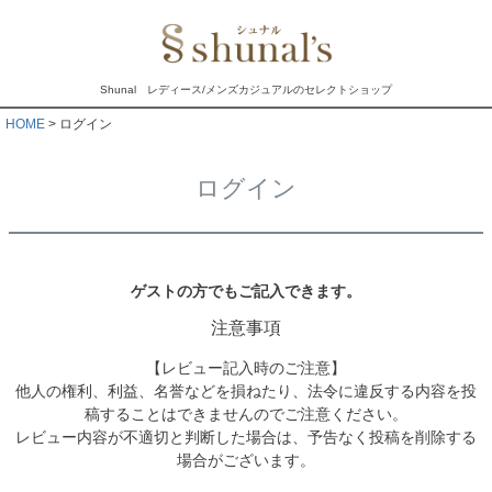
Shunal レディース/メンズカジュアルのセレクトショップ
HOME
ログイン
ログイン
ゲストの方でもご記入できます。
注意事項
【レビュー記入時のご注意】
他人の権利、利益、名誉などを損ねたり、法令に違反する内容を投
稿することはできませんのでご注意ください。
レビュー内容が不適切と判断した場合は、予告なく投稿を削除する
場合がございます。