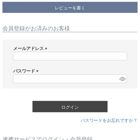
レビューを書く
会員登録がお済みのお客様
メールアドレス
(
必
須
パスワード
)
(
必
須
)
ログイン
パスワードをお忘れですか？
連携サービスでログイン・会員登録