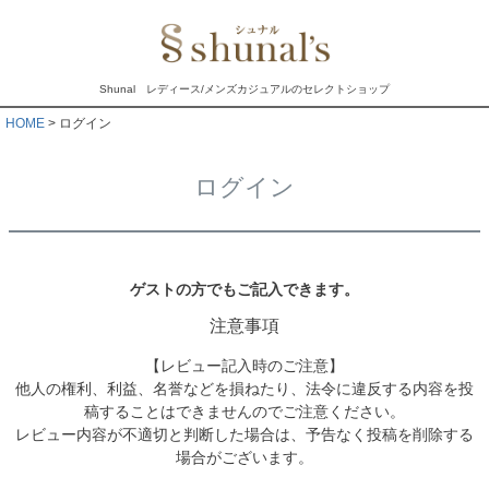
Shunal レディース/メンズカジュアルのセレクトショップ
HOME
ログイン
ログイン
ゲストの方でもご記入できます。
注意事項
【レビュー記入時のご注意】
他人の権利、利益、名誉などを損ねたり、法令に違反する内容を投
稿することはできませんのでご注意ください。
レビュー内容が不適切と判断した場合は、予告なく投稿を削除する
場合がございます。