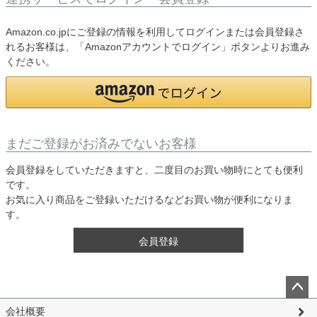
Amazon.co.jpにご登録の情報を利用してログインまたは会員登録さ
れるお客様は、「Amazonアカウントでログイン」ボタンよりお進み
ください。
まだご登録がお済みでないお客様
会員登録をしていただきますと、二度目のお買い物時にとても便利
です。
お気に入り商品をご登録いただけるなどお買い物が便利になりま
す。
会員登録
ペー
会社概要