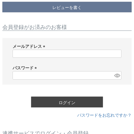
レビューを書く
会員登録がお済みのお客様
メールアドレス
(
必
須
パスワード
)
(
必
須
)
ログイン
パスワードをお忘れですか？
連携サービスでログイン・会員登録