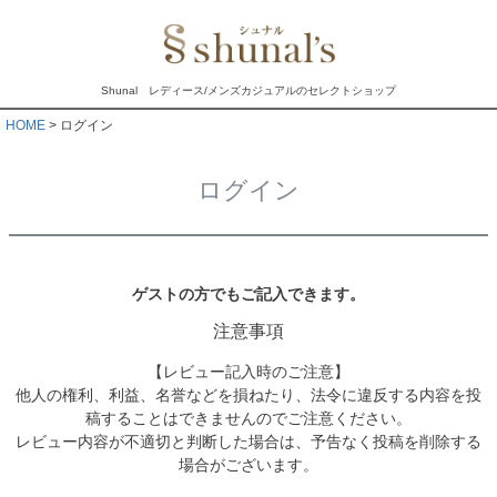
Shunal レディース/メンズカジュアルのセレクトショップ
HOME
ログイン
ログイン
ゲストの方でもご記入できます。
注意事項
【レビュー記入時のご注意】
他人の権利、利益、名誉などを損ねたり、法令に違反する内容を投
稿することはできませんのでご注意ください。
レビュー内容が不適切と判断した場合は、予告なく投稿を削除する
場合がございます。