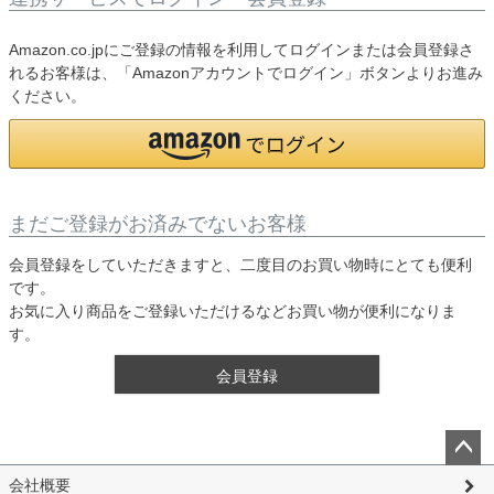
Amazon.co.jpにご登録の情報を利用してログインまたは会員登録さ
れるお客様は、「Amazonアカウントでログイン」ボタンよりお進み
ください。
まだご登録がお済みでないお客様
会員登録をしていただきますと、二度目のお買い物時にとても便利
です。
お気に入り商品をご登録いただけるなどお買い物が便利になりま
す。
会員登録
ペー
会社概要