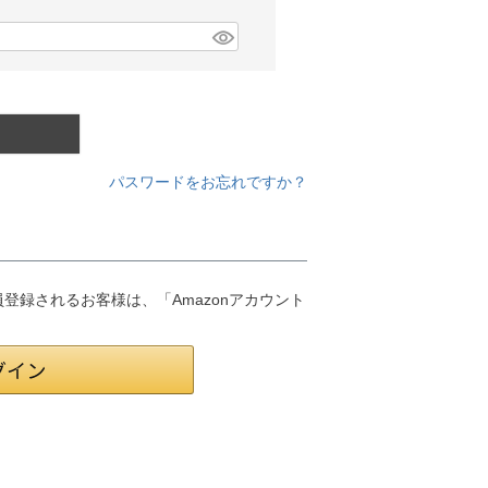
パスワードをお忘れですか？
会員登録されるお客様は、「Amazonアカウント