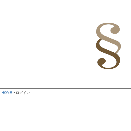
HOME
ログイン