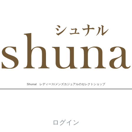
Shunal レディース/メンズカジュアルのセレクトショップ
ログイン