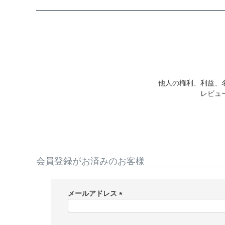
他人の権利、利益、
レビュ
会員登録がお済みのお客様
メールアドレス
(
必