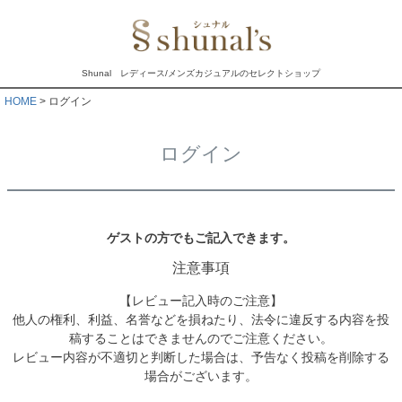
Shunal レディース/メンズカジュアルのセレクトショップ
HOME
ログイン
ログイン
ゲストの方でもご記入できます。
注意事項
【レビュー記入時のご注意】
他人の権利、利益、名誉などを損ねたり、法令に違反する内容を投
稿することはできませんのでご注意ください。
レビュー内容が不適切と判断した場合は、予告なく投稿を削除する
場合がございます。