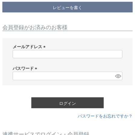
レビューを書く
会員登録がお済みのお客様
メールアドレス
(
必
須
パスワード
)
(
必
須
)
ログイン
パスワードをお忘れですか？
連携サービスでログイン・会員登録