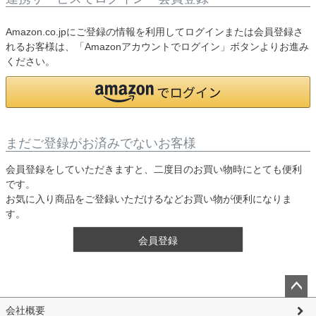
Amazon.co.jpにご登録の情報を利用してログインまたは会員登録さ
れるお客様は、「Amazonアカウントでログイン」ボタンよりお進み
ください。
まだご登録がお済みでないお客様
会員登録をしていただきますと、二度目のお買い物時にとても便利
です。
お気に入り商品をご登録いただけるなどお買い物が便利になりま
す。
会員登録
ペー
会社概要