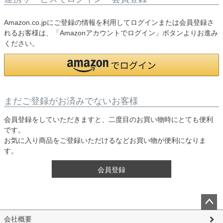
Amazon.co.jpにご登録の情報を利用してログインまたは会員登録さ
れるお客様は、「Amazonアカウントでログイン」ボタンよりお進み
ください。
まだご登録がお済みでないお客様
会員登録をしていただきますと、二度目のお買い物時にとても便利
です。
お気に入り商品をご登録いただけるなどお買い物が便利になりま
す。
会員登録
ペー
会社概要