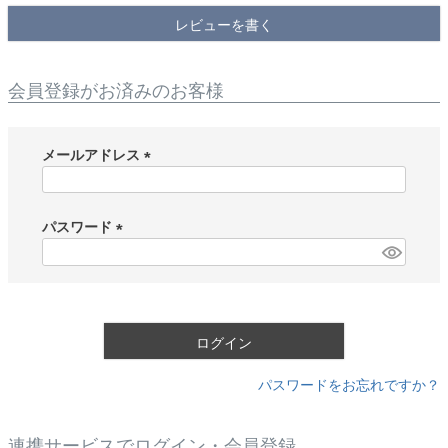
レビューを書く
会員登録がお済みのお客様
メールアドレス
(
必
須
パスワード
)
(
必
須
)
ログイン
パスワードをお忘れですか？
連携サービスでログイン・会員登録