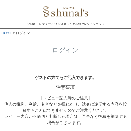
Shunal レディース/メンズカジュアルのセレクトショップ
HOME
ログイン
ログイン
ゲストの方でもご記入できます。
注意事項
【レビュー記入時のご注意】
他人の権利、利益、名誉などを損ねたり、法令に違反する内容を投
稿することはできませんのでご注意ください。
レビュー内容が不適切と判断した場合は、予告なく投稿を削除する
場合がございます。