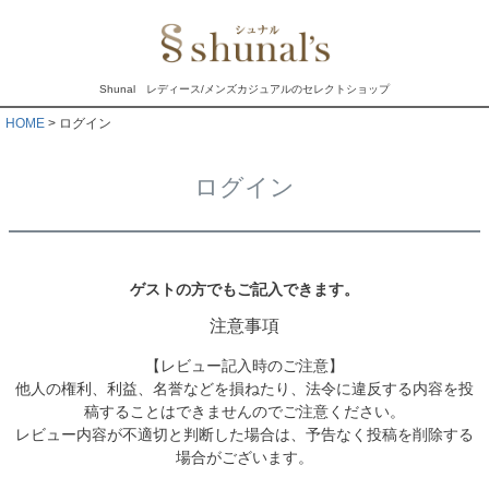
Shunal レディース/メンズカジュアルのセレクトショップ
HOME
ログイン
ログイン
ゲストの方でもご記入できます。
注意事項
【レビュー記入時のご注意】
他人の権利、利益、名誉などを損ねたり、法令に違反する内容を投
稿することはできませんのでご注意ください。
レビュー内容が不適切と判断した場合は、予告なく投稿を削除する
場合がございます。