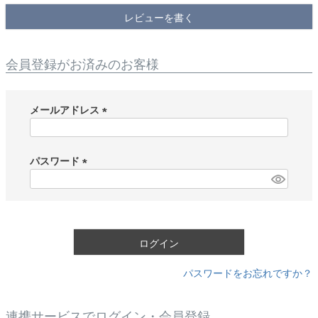
レビューを書く
会員登録がお済みのお客様
メールアドレス
(
必
須
パスワード
)
(
必
須
)
ログイン
パスワードをお忘れですか？
連携サービスでログイン・会員登録