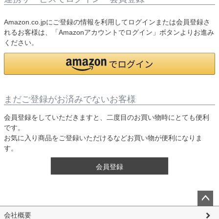
Amazon.co.jpにご登録の情報を利用してログインまたは会員登録さ
れるお客様は、「Amazonアカウントでログイン」ボタンよりお進み
ください。
まだご登録がお済みでないお客様
会員登録をしていただきますと、二度目のお買い物時にとても便利
です。
お気に入り商品をご登録いただけるなどお買い物が便利になりま
す。
会員登録
ペー
会社概要