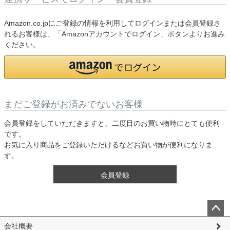
Amazon.co.jpにご登録の情報を利用してログインまたは会員登録さ
れるお客様は、「Amazonアカウントでログイン」ボタンよりお進み
ください。
まだご登録がお済みでないお客様
会員登録をしていただきますと、二度目のお買い物時にとても便利
です。
お気に入り商品をご登録いただけるなどお買い物が便利になりま
す。
会員登録
ペー
会社概要