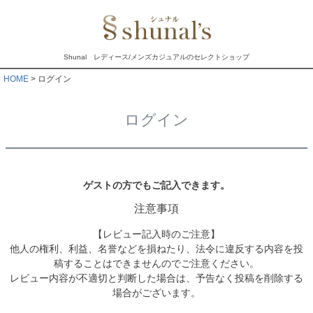
Shunal レディース/メンズカジュアルのセレクトショップ
HOME
ログイン
ログイン
ゲストの方でもご記入できます。
注意事項
【レビュー記入時のご注意】
他人の権利、利益、名誉などを損ねたり、法令に違反する内容を投
稿することはできませんのでご注意ください。
レビュー内容が不適切と判断した場合は、予告なく投稿を削除する
場合がございます。