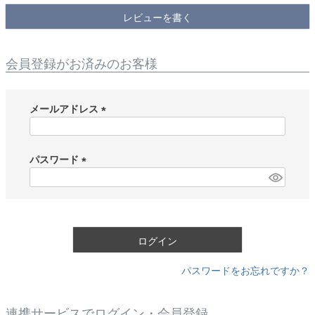
レビューを書く
会員登録がお済みのお客様
メールアドレス
(
必
須
パスワード
)
(
必
須
)
ログイン
パスワードをお忘れですか？
連携サービスでログイン・会員登録