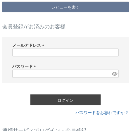
レビューを書く
会員登録がお済みのお客様
メールアドレス
(
必
須
パスワード
)
(
必
須
)
ログイン
パスワードをお忘れですか？
連携サービスでログイン・会員登録