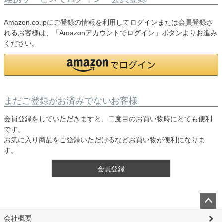
Amazon.co.jpにご登録の情報を利用してログインまたは会員登録さ
れるお客様は、「Amazonアカウントでログイン」ボタンよりお進み
ください。
まだご登録がお済みでないお客様
会員登録をしていただきますと、二度目のお買い物時にとても便利
です。
お気に入り商品をご登録いただけるなどお買い物が便利になりま
す。
会員登録
ペー
会社概要