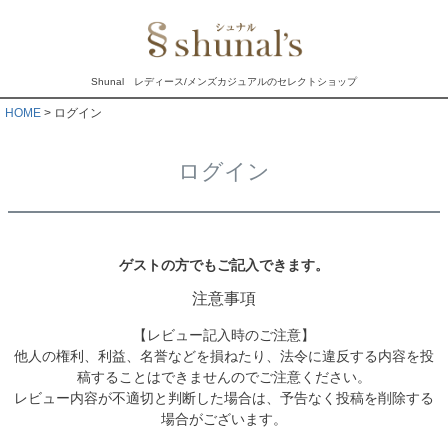
Shunal レディース/メンズカジュアルのセレクトショップ
HOME
ログイン
ログイン
ゲストの方でもご記入できます。
注意事項
【レビュー記入時のご注意】
他人の権利、利益、名誉などを損ねたり、法令に違反する内容を投
稿することはできませんのでご注意ください。
レビュー内容が不適切と判断した場合は、予告なく投稿を削除する
場合がございます。