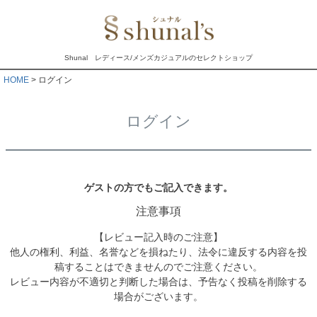
Shunal レディース/メンズカジュアルのセレクトショップ
HOME
ログイン
ログイン
ゲストの方でもご記入できます。
注意事項
【レビュー記入時のご注意】
他人の権利、利益、名誉などを損ねたり、法令に違反する内容を投
稿することはできませんのでご注意ください。
レビュー内容が不適切と判断した場合は、予告なく投稿を削除する
場合がございます。