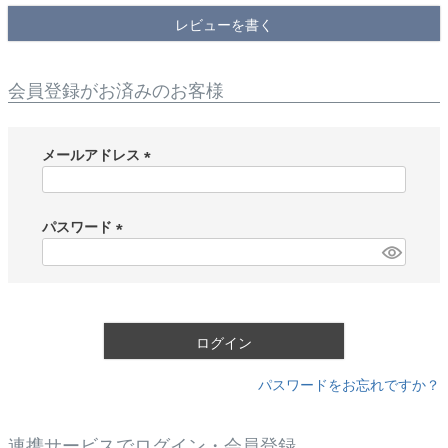
レビューを書く
会員登録がお済みのお客様
メールアドレス
(
必
須
パスワード
)
(
必
須
)
ログイン
パスワードをお忘れですか？
連携サービスでログイン・会員登録