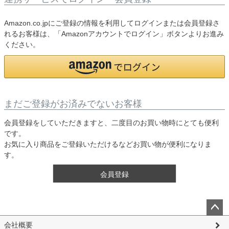
Amazon.co.jpにご登録の情報を利用してログインまたは会員登録さ
れるお客様は、「Amazonアカウントでログイン」ボタンよりお進み
ください。
まだご登録がお済みでないお客様
会員登録をしていただきますと、二度目のお買い物時にとても便利
です。
お気に入り商品をご登録いただけるなどお買い物が便利になりま
す。
会員登録
ペー
会社概要