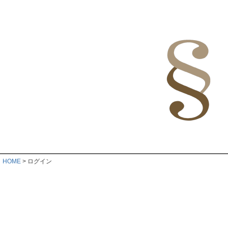
HOME
ログイン