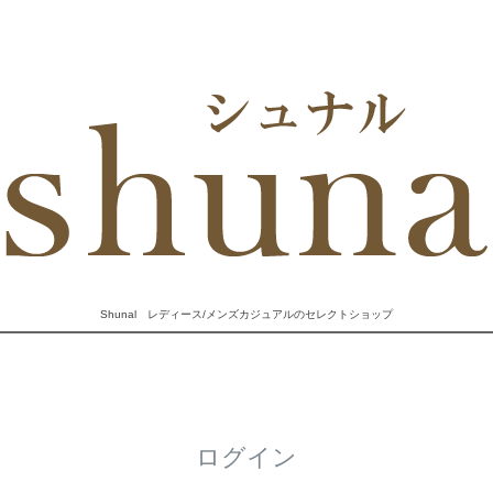
Shunal レディース/メンズカジュアルのセレクトショップ
ログイン