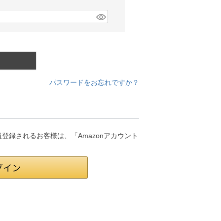
パスワードをお忘れですか？
会員登録されるお客様は、「Amazonアカウント