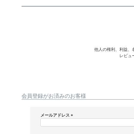
他人の権利、利益、
レビュ
会員登録がお済みのお客様
メールアドレス
(
必