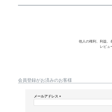
他人の権利、利益、
レビュ
会員登録がお済みのお客様
メールアドレス
(
必