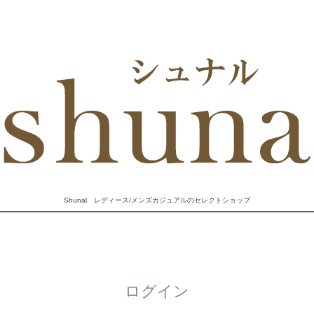
Shunal レディース/メンズカジュアルのセレクトショップ
ログイン