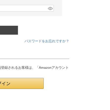
パスワードをお忘れですか？
会員登録されるお客様は、「Amazonアカウント