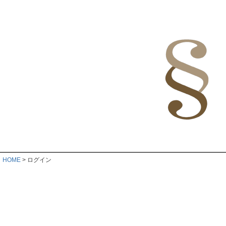
HOME
ログイン