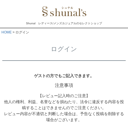
Shunal レディース/メンズカジュアルのセレクトショップ
HOME
ログイン
ログイン
ゲストの方でもご記入できます。
注意事項
【レビュー記入時のご注意】
他人の権利、利益、名誉などを損ねたり、法令に違反する内容を投
稿することはできませんのでご注意ください。
レビュー内容が不適切と判断した場合は、予告なく投稿を削除する
場合がございます。