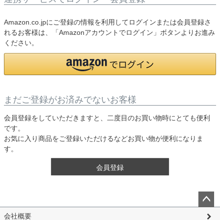
Amazon.co.jpにご登録の情報を利用してログインまたは会員登録さ
れるお客様は、「Amazonアカウントでログイン」ボタンよりお進み
ください。
まだご登録がお済みでないお客様
会員登録をしていただきますと、二度目のお買い物時にとても便利
です。
お気に入り商品をご登録いただけるなどお買い物が便利になりま
す。
会員登録
ペー
会社概要