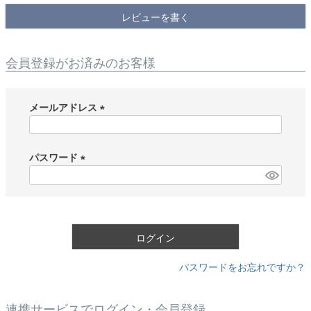
レビューを書く
会員登録がお済みのお客様
メールアドレス
(
必
須
パスワード
)
(
必
須
)
ログイン
パスワードをお忘れですか？
連携サービスでログイン・会員登録