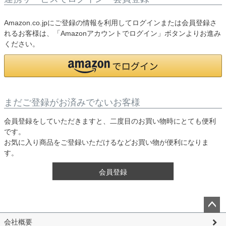
Amazon.co.jpにご登録の情報を利用してログインまたは会員登録さ
れるお客様は、「Amazonアカウントでログイン」ボタンよりお進み
ください。
まだご登録がお済みでないお客様
会員登録をしていただきますと、二度目のお買い物時にとても便利
です。
お気に入り商品をご登録いただけるなどお買い物が便利になりま
す。
会員登録
ペー
会社概要