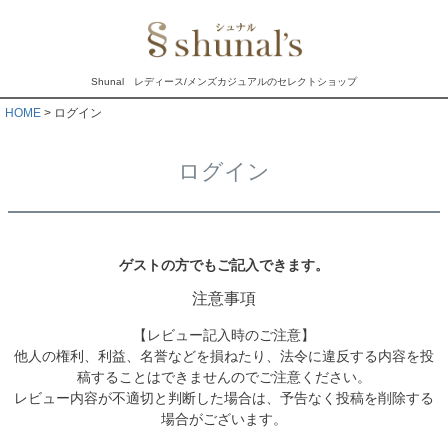
Shunal レディース/メンズカジュアルのセレクトショップ
HOME
ログイン
ログイン
ゲストの方でもご記入できます。
注意事項
【レビュー記入時のご注意】
他人の権利、利益、名誉などを損ねたり、法令に違反する内容を投
稿することはできませんのでご注意ください。
レビュー内容が不適切と判断した場合は、予告なく投稿を削除する
場合がございます。