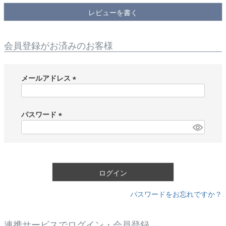
レビューを書く
会員登録がお済みのお客様
メールアドレス
(
必
須
パスワード
)
(
必
須
)
ログイン
パスワードをお忘れですか？
連携サービスでログイン・会員登録