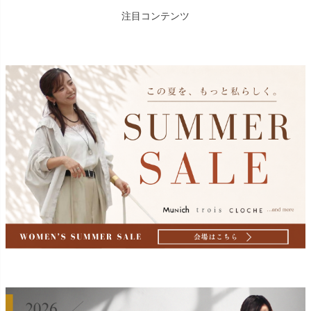
注目コンテンツ