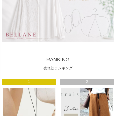
RANKING
売れ筋ランキング
1
2