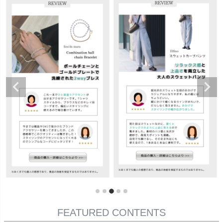
FEATURED CONTENTS