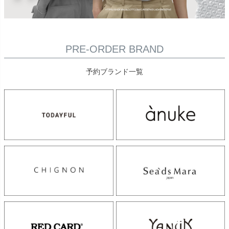
PRE-ORDER BRAND
予約ブランド一覧