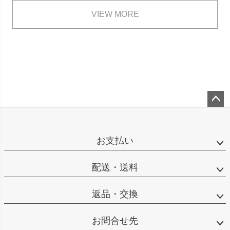
VIEW MORE
ペー
ジト
ップ
お支払い
へ
配送・送料
返品・交換
お問合せ先