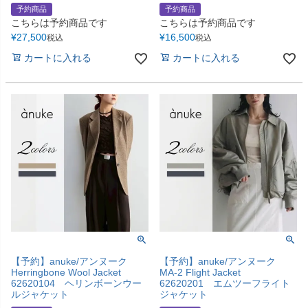
予約商品
予約商品
こちらは予約商品です
こちらは予約商品です
¥
27,500
¥
16,500
税込
税込
カートに入れる
カートに入れる
【予約】anuke/アンヌーク
【予約】anuke/アンヌーク
Herringbone Wool Jacket
MA-2 Flight Jacket
62620104 ヘリンボーンウー
62620201 エムツーフライト
ルジャケット
ジャケット