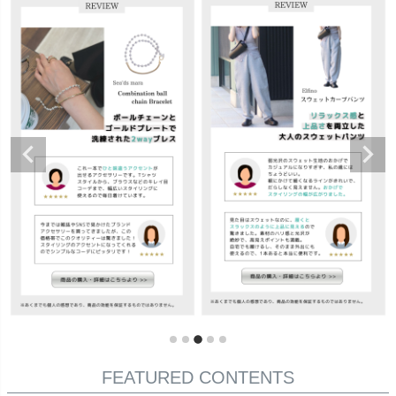
FEATURED CONTENTS