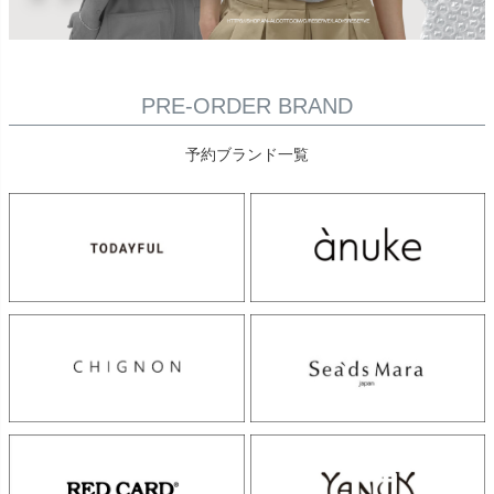
PRE-ORDER BRAND
予約ブランド一覧