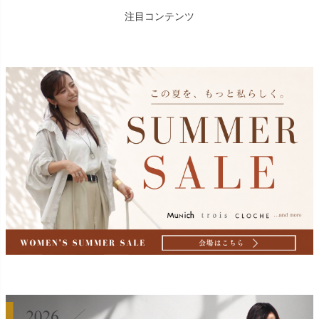
注目コンテンツ