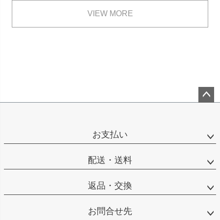
VIEW MORE
ペー
ジト
ップ
お支払い
へ
配送・送料
返品・交換
お問合せ先