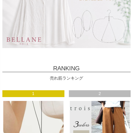
RANKING
売れ筋ランキング
1
2