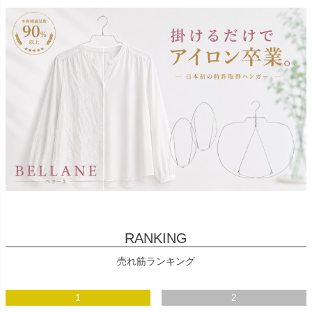
RANKING
売れ筋ランキング
1
2