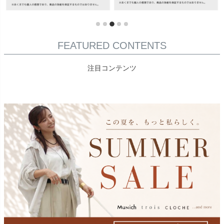
FEATURED CONTENTS
注目コンテンツ