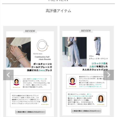
高評価アイテム