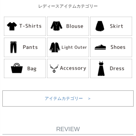
レディースアイテムカテゴリー
アイテムカテゴリー ＞
REVIEW