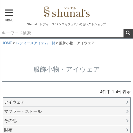
MENU
Shunal レディース/メンズカジュアルのセレクトショップ
HOME
レディースアイテム一覧
服飾小物・アイウェア
服飾小物・アイウェア
4
件中
1
-
4
件表示
アイウェア
マフラー・ストール
その他
財布