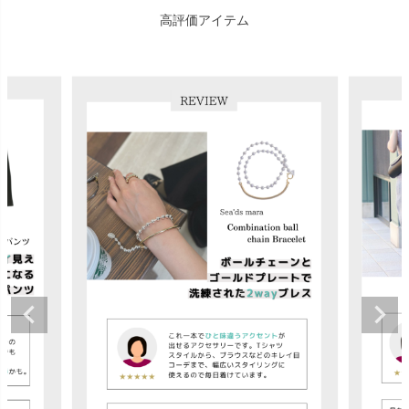
高評価アイテム