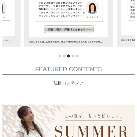
FEATURED CONTENTS
注目コンテンツ