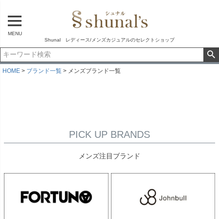
MENU
Shunal レディース/メンズカジュアルのセレクトショップ
HOME
ブランド一覧
メンズブランド一覧
PICK UP BRANDS
メンズ注目ブランド