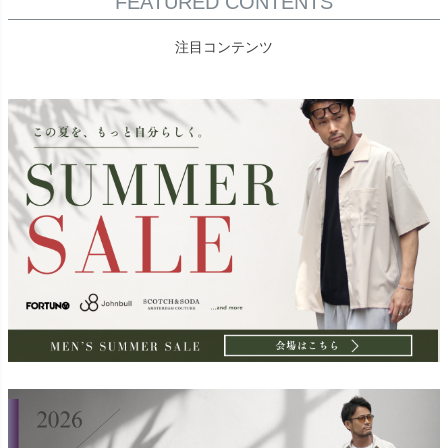
FEATURED CONTENTS
注目コンテンツ