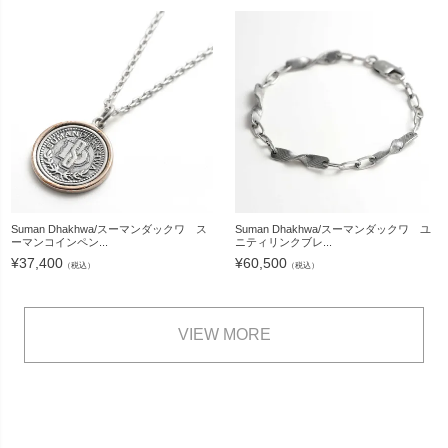
Suman Dhakhwa/スーマンダックワ ス
Suman Dhakhwa/スーマンダックワ ユ
ーマンコインペン...
ニティリンクブレ...
¥
37,400
¥
60,500
（税込）
（税込）
VIEW MORE