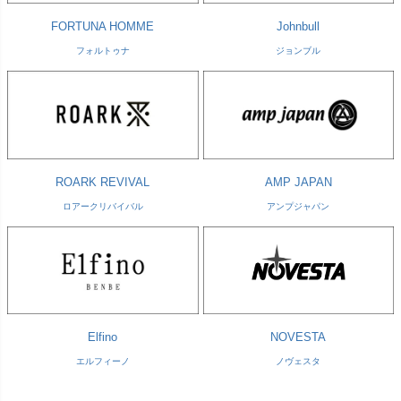
FORTUNA HOMME
Johnbull
フォルトゥナ
ジョンブル
ROARK REVIVAL
AMP JAPAN
ロアークリバイバル
アンプジャパン
Elfino
NOVESTA
エルフィーノ
ノヴェスタ