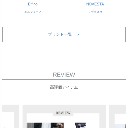
Elfino
NOVESTA
エルフィーノ
ノヴェスタ
ブランド一覧 ＞
REVIEW
高評価アイテム