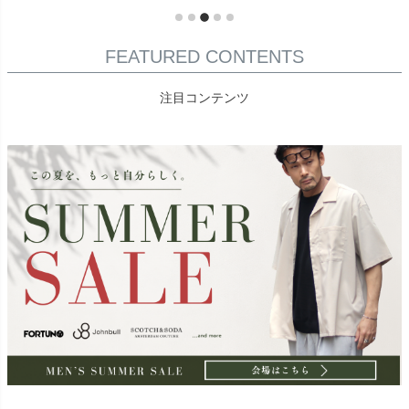
FEATURED CONTENTS
注目コンテンツ