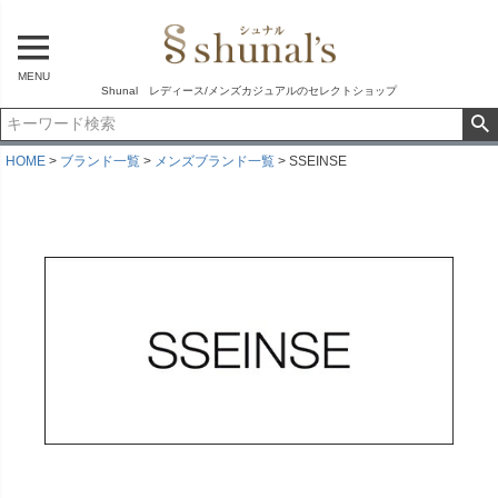
MENU
Shunal レディース/メンズカジュアルのセレクトショップ
HOME
ブランド一覧
メンズブランド一覧
SSEINSE