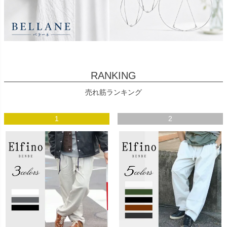
RANKING
売れ筋ランキング
1
2