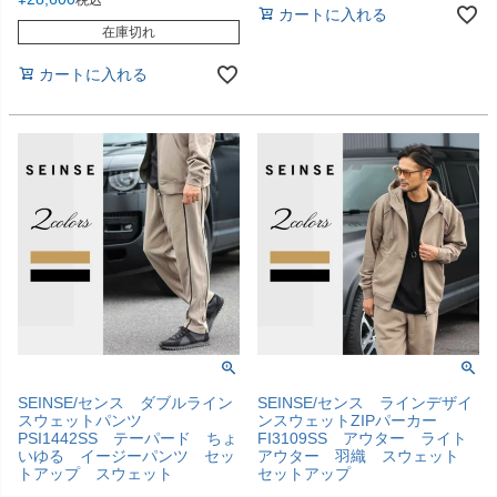
カートに入れる
在庫切れ
カートに入れる
SEINSE/センス ダブルライン
SEINSE/センス ラインデザイ
スウェットパンツ
ンスウェットZIPパーカー
PSI1442SS テーパード ちょ
FI3109SS アウター ライト
いゆる イージーパンツ セッ
アウター 羽織 スウェット
トアップ スウェット
セットアップ