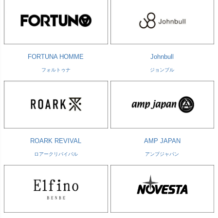
FORTUNA HOMME
Johnbull
フォルトゥナ
ジョンブル
ROARK REVIVAL
AMP JAPAN
ロアークリバイバル
アンプジャパン