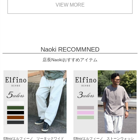
VIEW MORE
Naoki RECOMMNED
店長Naokiおすすめアイテム
Elfino/エルフィーノ ツータックワイド
Elfino/エルフィーノ ストーンウォッシ