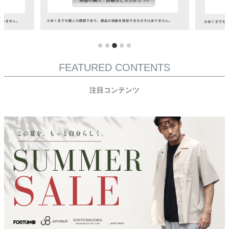
FEATURED CONTENTS
注目コンテンツ