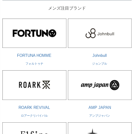
メンズ注目ブランド
FORTUNA HOMME
Johnbull
フォルトゥナ
ジョンブル
ROARK REVIVAL
AMP JAPAN
ロアークリバイバル
アンプジャパン