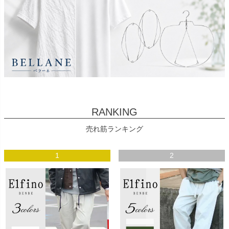
RANKING
売れ筋ランキング
1
2