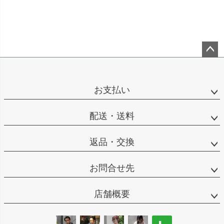
ペー
ジト
ップ
お支払い
へ
配送・送料
返品・交換
お問合せ先
店舗概要