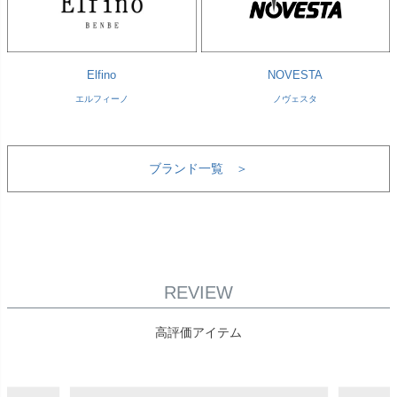
Elfino
NOVESTA
エルフィーノ
ノヴェスタ
ブランド一覧 ＞
REVIEW
高評価アイテム