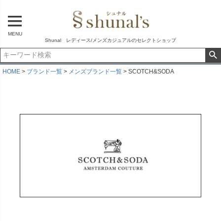
MENU
Shunal レディース/メンズカジュアルのセレクトショップ
HOME
ブランド一覧
メンズブランド一覧
SCOTCH&SODA