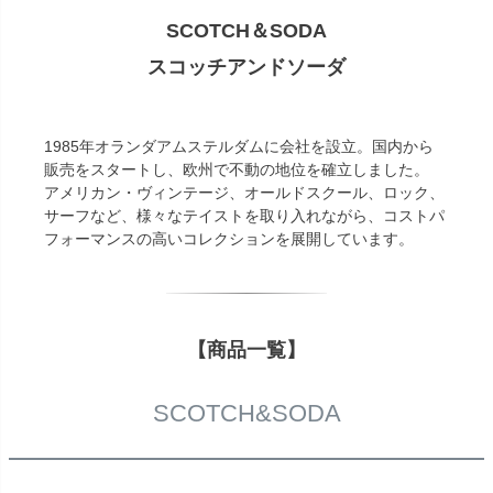
SCOTCH＆SODA
スコッチアンドソーダ
1985年オランダアムステルダムに会社を設立。国内から
販売をスタートし、欧州で不動の地位を確立しました。
アメリカン・ヴィンテージ、オールドスクール、ロック、
サーフなど、様々なテイストを取り入れながら、コストパ
フォーマンスの高いコレクションを展開しています。
【商品一覧】
SCOTCH&SODA