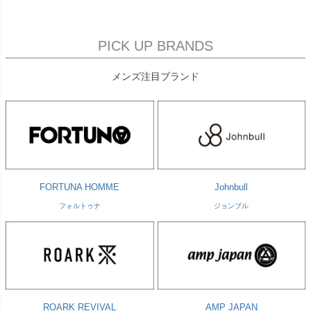
PICK UP BRANDS
メンズ注目ブランド
FORTUNA HOMME
Johnbull
フォルトゥナ
ジョンブル
ROARK REVIVAL
AMP JAPAN