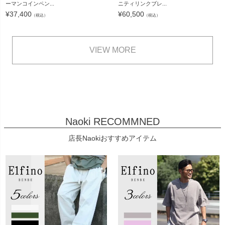
ーマンコインペン...
ニティリンクブレ...
¥
37,400
¥
60,500
（税込）
（税込）
VIEW MORE
Naoki RECOMMNED
店長Naokiおすすめアイテム