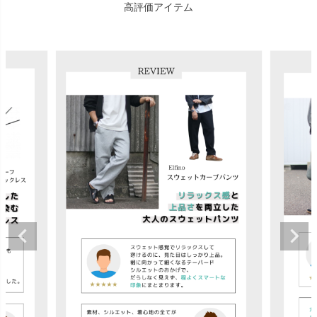
高評価アイテム