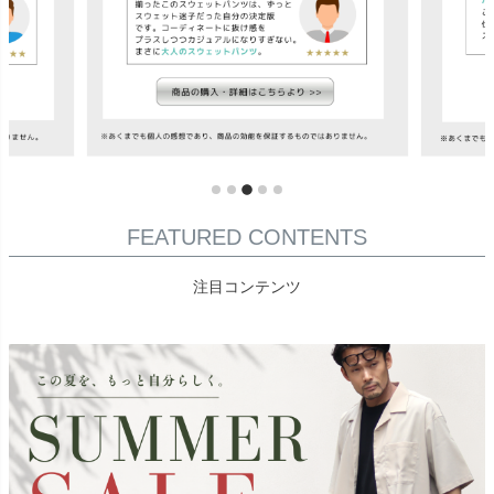
FEATURED CONTENTS
注目コンテンツ