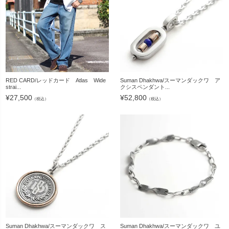
RED CARD/レッドカード Atlas Wide
Suman Dhakhwa/スーマンダックワ ア
strai...
クシスペンダント...
¥
27,500
¥
52,800
（税込）
（税込）
Suman Dhakhwa/スーマンダックワ ス
Suman Dhakhwa/スーマンダックワ ユ