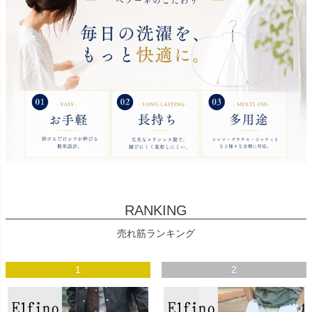
RANKING
売れ筋ランキング
1
2