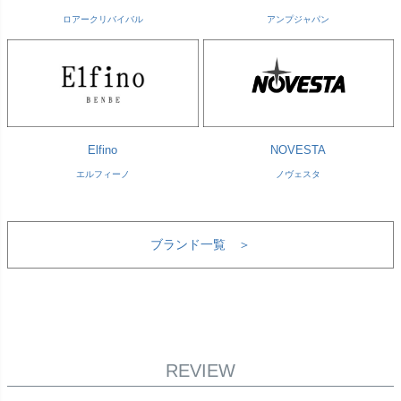
ロアークリバイバル
アンプジャパン
Elfino
NOVESTA
エルフィーノ
ノヴェスタ
ブランド一覧 ＞
REVIEW