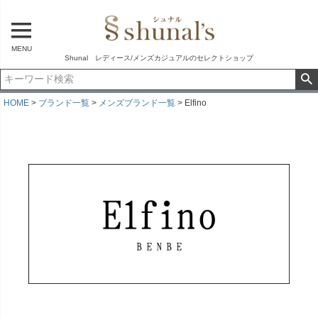
MENU
Shunal レディース/メンズカジュアルのセレクトショップ
HOME
ブランド一覧
メンズブランド一覧
Elfino