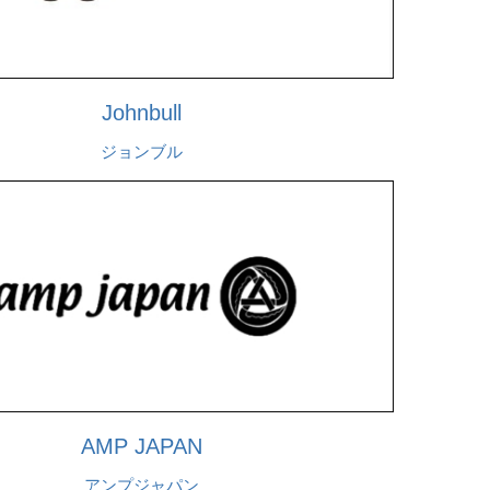
Johnbull
ジョンブル
AMP JAPAN
アンプジャパン