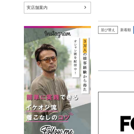
実店舗案内
並び替え
新着順