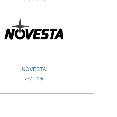
NOVESTA
ノヴェスタ