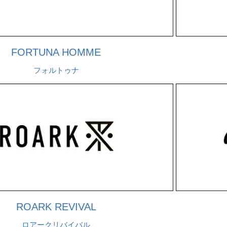
FORTUNA HOMME
フォルトゥナ
ROARK REVIVAL
ロアークリバイバル