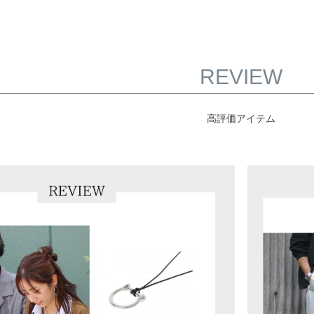
REVIEW
高評価アイテム