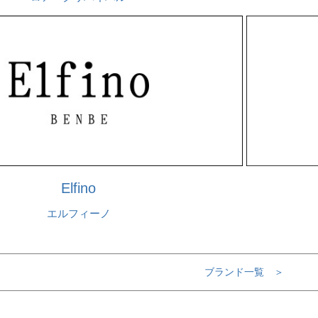
Elfino
エルフィーノ
ブランド一覧 ＞