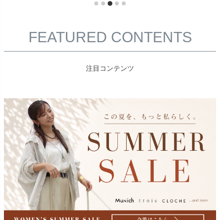
FEATURED CONTENTS
注目コンテンツ