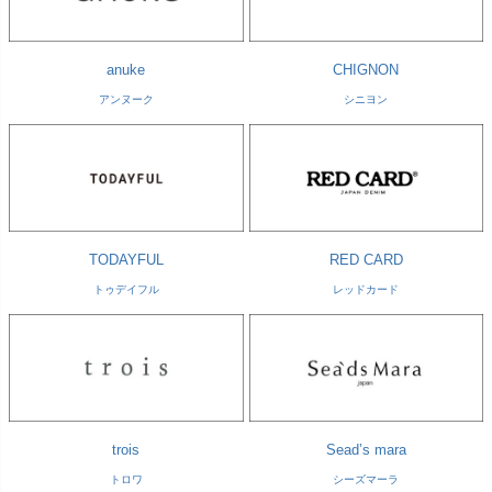
anuke
CHIGNON
アンヌーク
シニヨン
TODAYFUL
RED CARD
トゥデイフル
レッドカード
trois
Sead’s mara
トロワ
シーズマーラ