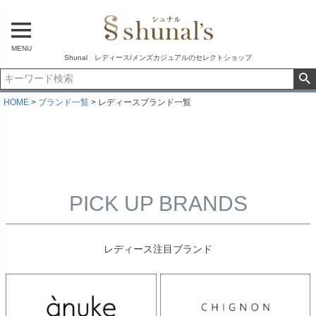
MENU
Shunal レディース/メンズカジュアルのセレクトショップ
HOME
ブランド一覧
レディースブランド一覧
PICK UP BRANDS
レディース注目ブランド