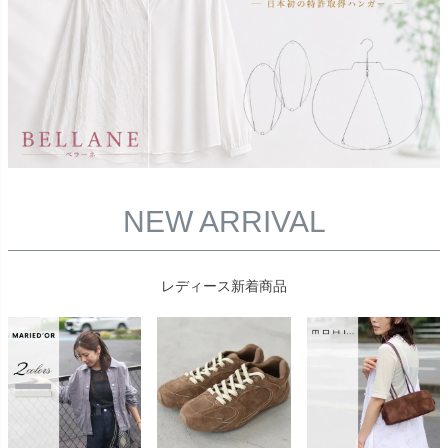
NEW ARRIVAL
レディース新着商品