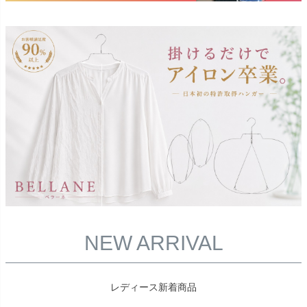
NEW ARRIVAL
レディース新着商品