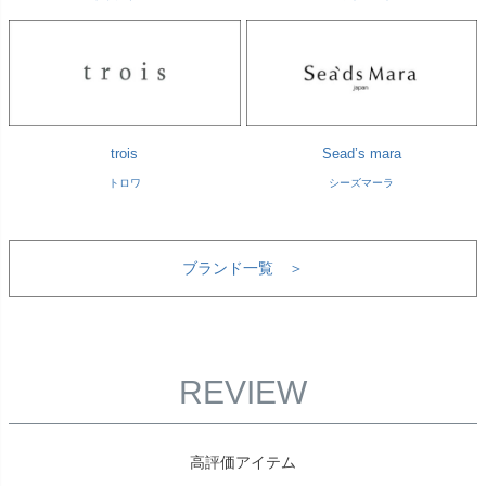
trois
Sead’s mara
トロワ
シーズマーラ
ブランド一覧 ＞
REVIEW
高評価アイテム