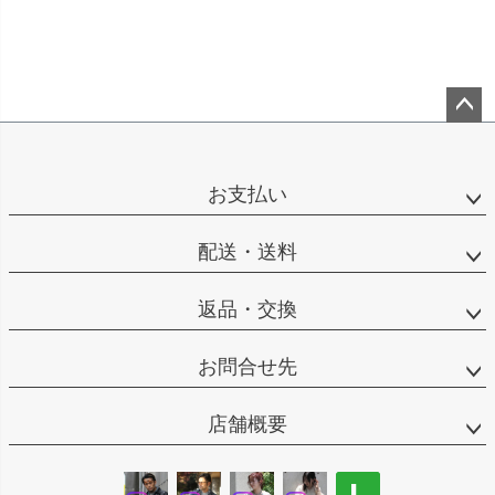
ペー
ジト
ップ
お支払い
へ
配送・送料
返品・交換
お問合せ先
店舗概要