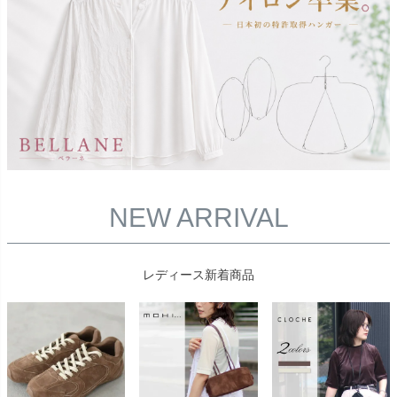
NEW ARRIVAL
レディース新着商品