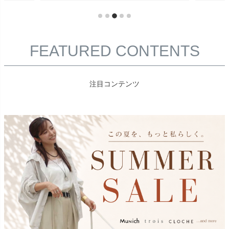
FEATURED CONTENTS
注目コンテンツ