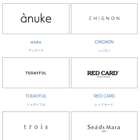
anuke
CHIGNON
アンヌーク
シニヨン
TODAYFUL
RED CARD
トゥデイフル
レッドカード