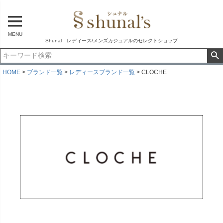
MENU
Shunal レディース/メンズカジュアルのセレクトショップ
HOME
ブランド一覧
レディースブランド一覧
CLOCHE