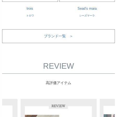
trois
Sead’s mara
トロワ
シーズマーラ
ブランド一覧 ＞
REVIEW
高評価アイテム