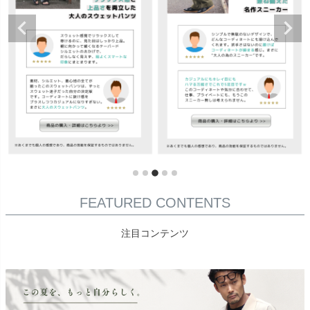
FEATURED CONTENTS
注目コンテンツ