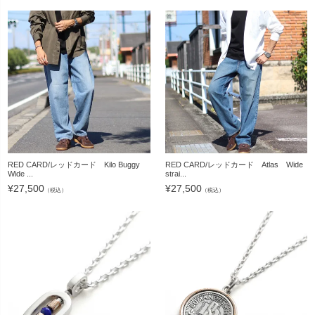
RED CARD/レッドカード Kilo Buggy
RED CARD/レッドカード Atlas Wide
Wide ...
strai...
¥
27,500
¥
27,500
（税込）
（税込）