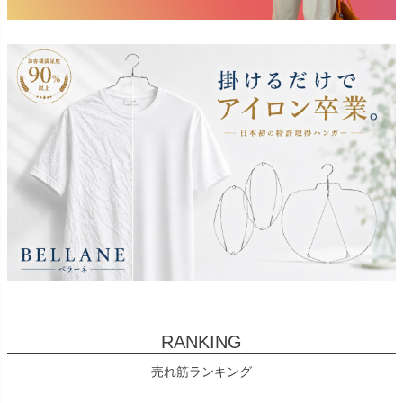
RANKING
売れ筋ランキング