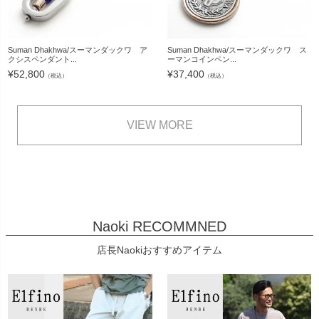
Suman Dhakhwa/スーマンダックワ ア
Suman Dhakhwa/スーマンダックワ ス
クシスペンダント...
ーマンコインペン...
¥
52,800
¥
37,400
（税込）
（税込）
VIEW MORE
Naoki RECOMMNED
店長Naokiおすすめアイテム