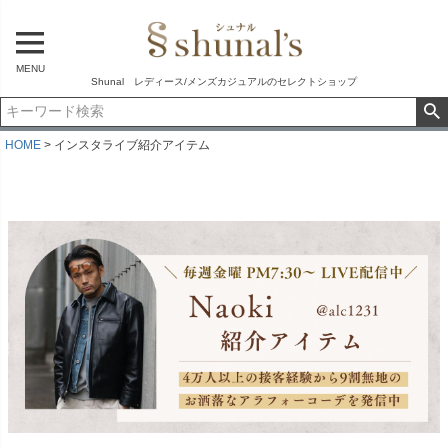
MENU
Shunal レディース/メンズカジュアルのセレクトショップ
HOME
インスタライブ紹介アイテム